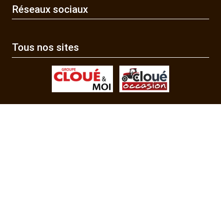
Réseaux sociaux
Tous nos sites