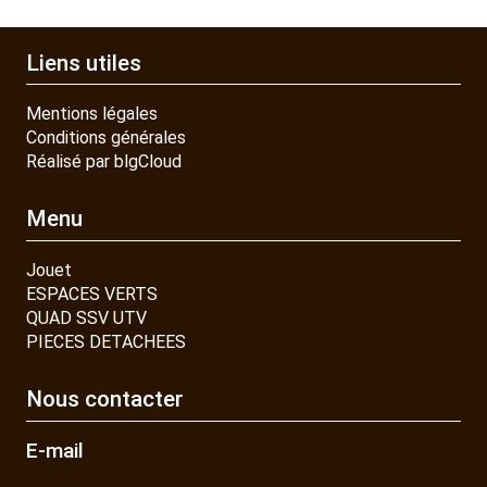
CONTACT
Liens utiles
Mentions légales
Conditions générales
Réalisé par blgCloud
Menu
Jouet
ESPACES VERTS
QUAD SSV UTV
PIECES DETACHEES
Nous contacter
E-mail