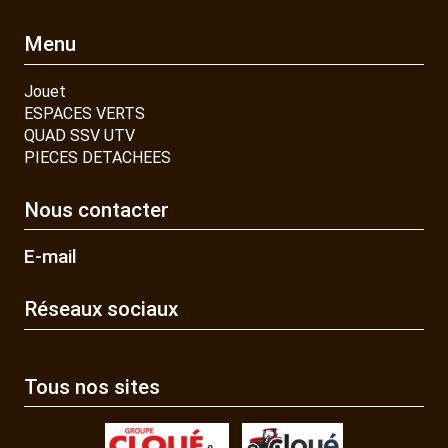
Menu
Jouet
ESPACES VERTS
QUAD SSV UTV
PIECES DETACHEES
Nous contacter
E-mail
Réseaux sociaux
Tous nos sites