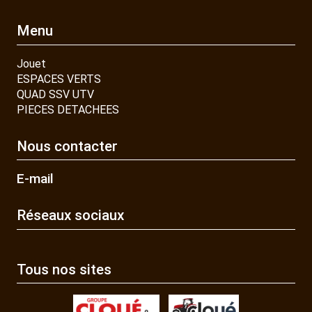
Menu
Jouet
ESPACES VERTS
QUAD SSV UTV
PIECES DETACHEES
Nous contacter
E-mail
Réseaux sociaux
Tous nos sites