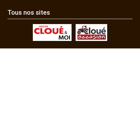
Tous nos sites