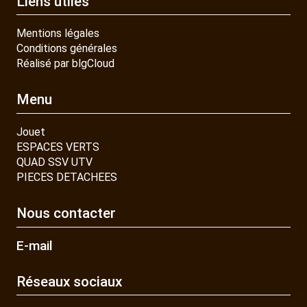
Liens utiles
Mentions légales
Conditions générales
Réalisé par blgCloud
Menu
Jouet
ESPACES VERTS
QUAD SSV UTV
PIECES DETACHEES
Nous contacter
E-mail
Réseaux sociaux