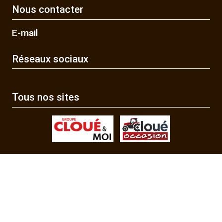
Nous contacter
E-mail
Réseaux sociaux
Tous nos sites