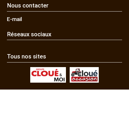
Nous contacter
E-mail
Réseaux sociaux
Tous nos sites