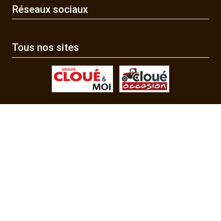
Réseaux sociaux
Tous nos sites