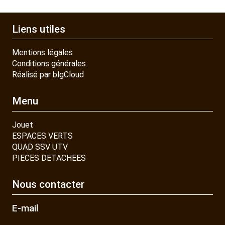
CONTACT
Liens utiles
Mentions légales
Conditions générales
Réalisé par blgCloud
Menu
Jouet
ESPACES VERTS
QUAD SSV UTV
PIECES DETACHEES
Nous contacter
E-mail