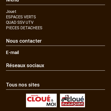
Jouet
ESPACES VERTS
QUAD SSV UTV
PIECES DETACHEES
Nous contacter
E-mail
Réseaux sociaux
Tous nos sites