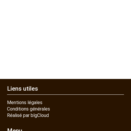
Liens utiles
Mentions légales
Conditions générales
Réalisé par blgCloud
Menu