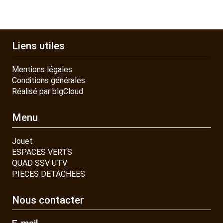
Liens utiles
Mentions légales
Conditions générales
Réalisé par blgCloud
Menu
Jouet
ESPACES VERTS
QUAD SSV UTV
PIECES DETACHEES
Nous contacter