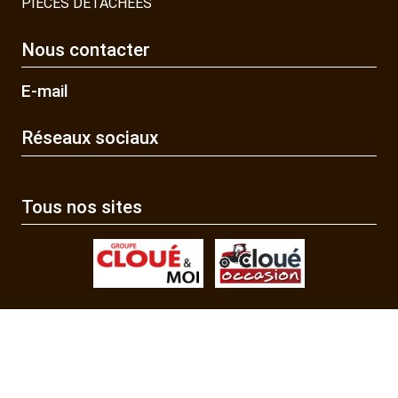
PIECES DETACHEES
Nous contacter
E-mail
Réseaux sociaux
Tous nos sites