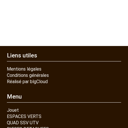
Liens utiles
Mentions légales
Conditions générales
Réalisé par blgCloud
Menu
Jouet
ESPACES VERTS
QUAD SSV UTV