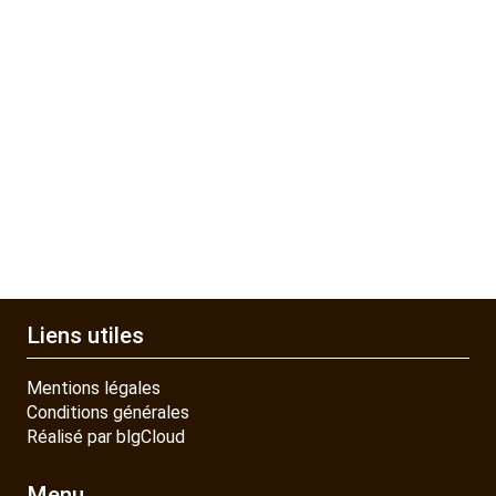
Liens utiles
Mentions légales
Conditions générales
Réalisé par blgCloud
Menu