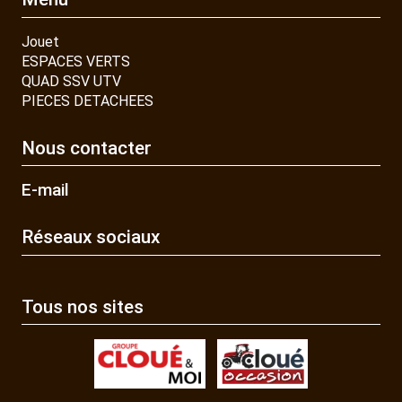
Jouet
ESPACES VERTS
QUAD SSV UTV
PIECES DETACHEES
Nous contacter
E-mail
Réseaux sociaux
Tous nos sites