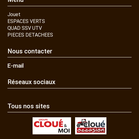
Jouet
ESPACES VERTS
QUAD SSV UTV
PIECES DETACHEES
Nous contacter
E-mail
Réseaux sociaux
Tous nos sites