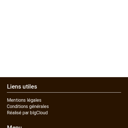
Liens utiles
Mentions légales
Conditions générales
Réalisé par blgCloud
Menu