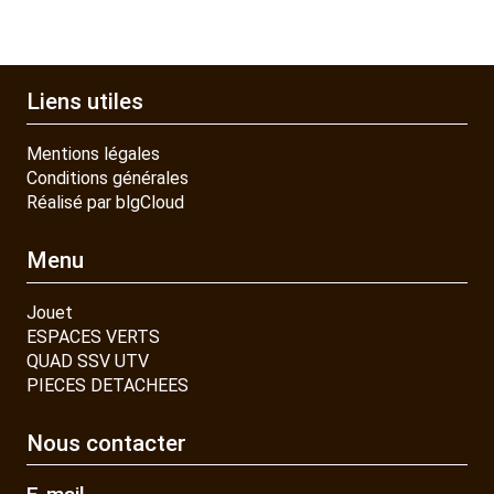
Liens utiles
Mentions légales
Conditions générales
Réalisé par blgCloud
Menu
Jouet
ESPACES VERTS
QUAD SSV UTV
PIECES DETACHEES
Nous contacter