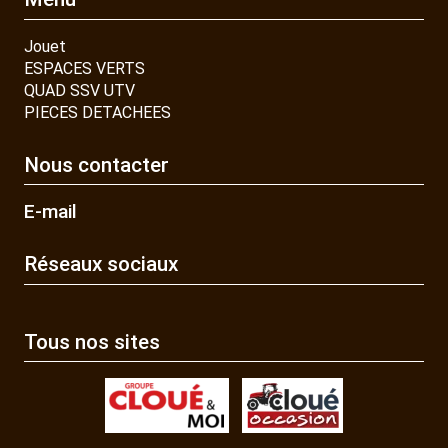
Jouet
ESPACES VERTS
QUAD SSV UTV
PIECES DETACHEES
Nous contacter
E-mail
Réseaux sociaux
Tous nos sites