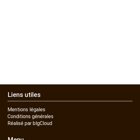
Liens utiles
Mentions légales
Conditions générales
Réalisé par blgCloud
Menu