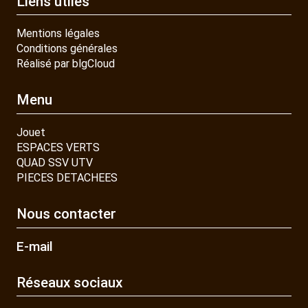
Liens utiles
Mentions légales
Conditions générales
Réalisé par blgCloud
Menu
Jouet
ESPACES VERTS
QUAD SSV UTV
PIECES DETACHEES
Nous contacter
E-mail
Réseaux sociaux