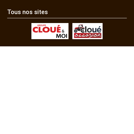
Tous nos sites