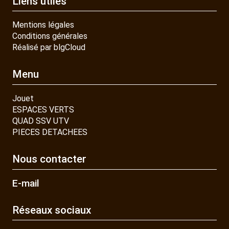
Liens utiles
Mentions légales
Conditions générales
Réalisé par blgCloud
Menu
Jouet
ESPACES VERTS
QUAD SSV UTV
PIECES DETACHEES
Nous contacter
E-mail
Réseaux sociaux