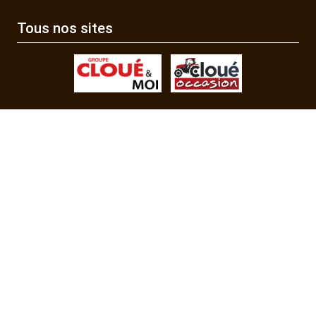
Tous nos sites