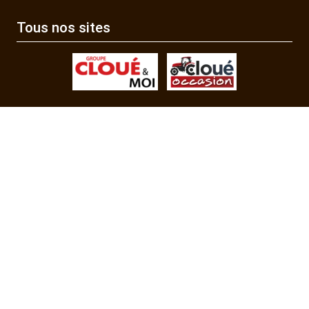
Tous nos sites