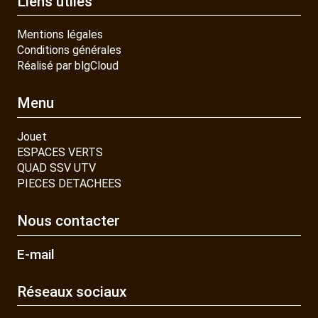
Liens utiles
Mentions légales
Conditions générales
Réalisé par blgCloud
Menu
Jouet
ESPACES VERTS
QUAD SSV UTV
PIECES DETACHEES
Nous contacter
E-mail
Réseaux sociaux