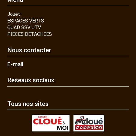
Jouet
ESPACES VERTS
QUAD SSV UTV
PIECES DETACHEES
Nous contacter
E-mail
Réseaux sociaux
Tous nos sites