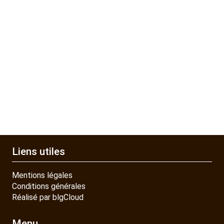
Liens utiles
Mentions légales
Conditions générales
Réalisé par blgCloud
Menu