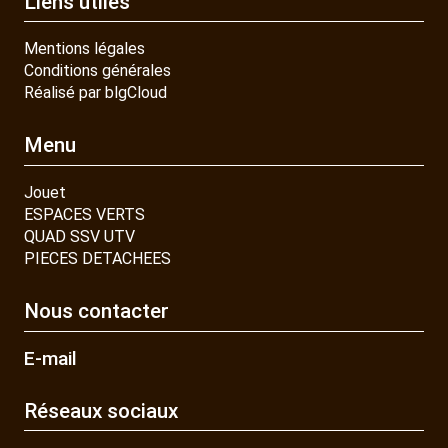
Liens utiles
Mentions légales
Conditions générales
Réalisé par blgCloud
Menu
Jouet
ESPACES VERTS
QUAD SSV UTV
PIECES DETACHEES
Nous contacter
E-mail
Réseaux sociaux