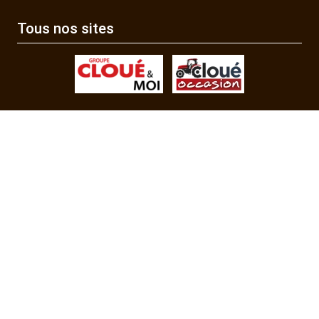
Tous nos sites