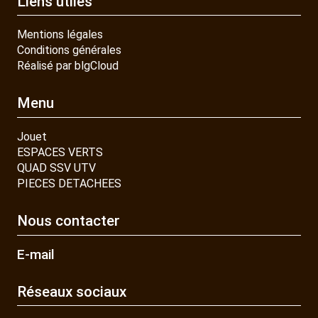
Liens utiles
Mentions légales
Conditions générales
Réalisé par blgCloud
Menu
Jouet
ESPACES VERTS
QUAD SSV UTV
PIECES DETACHEES
Nous contacter
E-mail
Réseaux sociaux