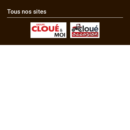
Tous nos sites