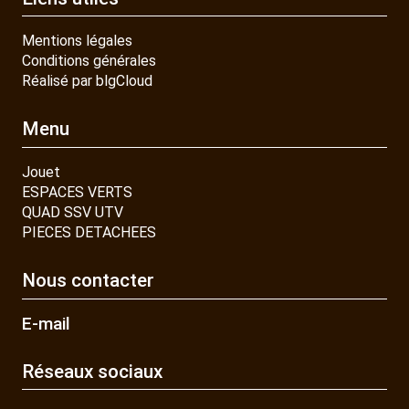
Mentions légales
Conditions générales
Réalisé par blgCloud
Menu
Jouet
ESPACES VERTS
QUAD SSV UTV
PIECES DETACHEES
Nous contacter
E-mail
Réseaux sociaux