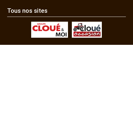
Tous nos sites