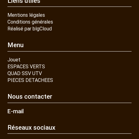
Liens utiles
Mentions légales
Conditions générales
Réalisé par blgCloud
Menu
Jouet
ESPACES VERTS
QUAD SSV UTV
PIECES DETACHEES
Nous contacter
E-mail
Réseaux sociaux