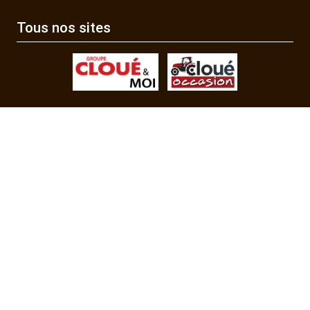
Tous nos sites