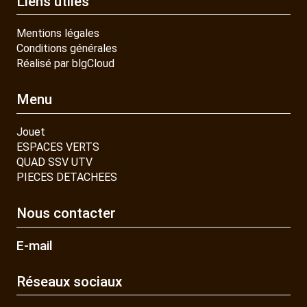
Liens utiles
Mentions légales
Conditions générales
Réalisé par blgCloud
Menu
Jouet
ESPACES VERTS
QUAD SSV UTV
PIECES DETACHEES
Nous contacter
E-mail
Réseaux sociaux