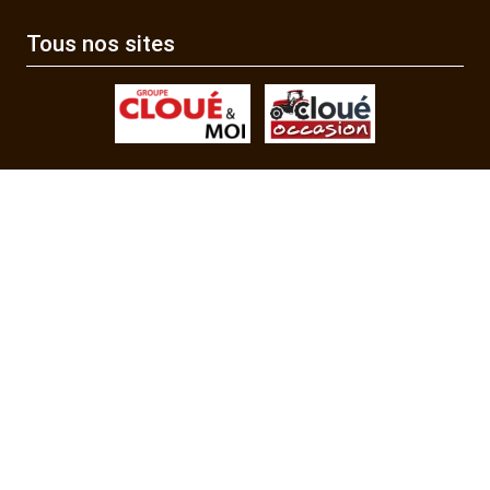
Tous nos sites