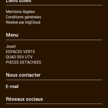
Liens utiles
Mentions légales
Conditions générales
Réalisé par blgCloud
Menu
Jouet
ESPACES VERTS
QUAD SSV UTV
PIECES DETACHEES
Nous contacter
E-mail
Réseaux sociaux