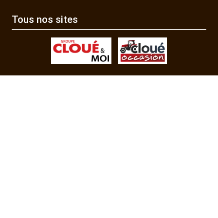
Tous nos sites