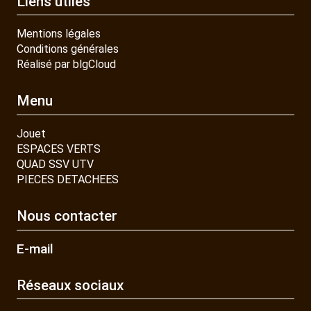
Liens utiles
Mentions légales
Conditions générales
Réalisé par blgCloud
Menu
Jouet
ESPACES VERTS
QUAD SSV UTV
PIECES DETACHEES
Nous contacter
E-mail
Réseaux sociaux