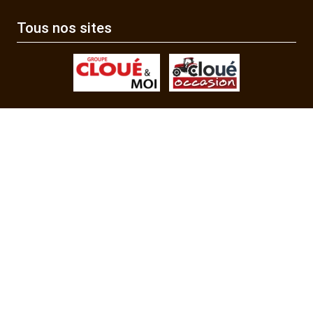
Tous nos sites