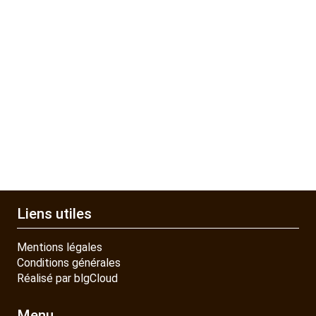
Liens utiles
Mentions légales
Conditions générales
Réalisé par blgCloud
Menu