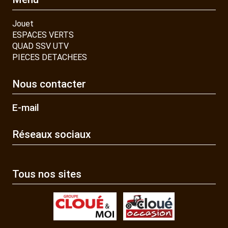
Jouet
ESPACES VERTS
QUAD SSV UTV
PIECES DETACHEES
Nous contacter
E-mail
Réseaux sociaux
Tous nos sites