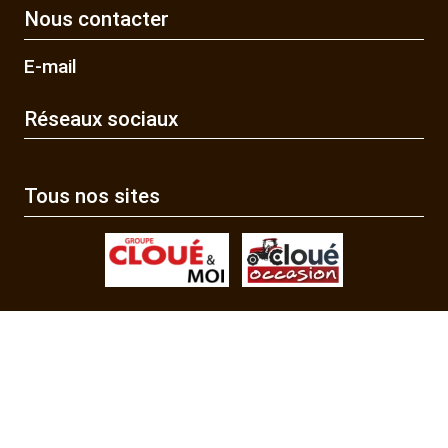
Nous contacter
E-mail
Réseaux sociaux
Tous nos sites