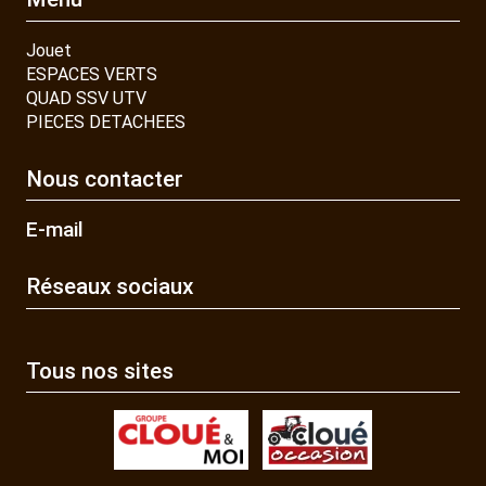
Jouet
ESPACES VERTS
QUAD SSV UTV
PIECES DETACHEES
Nous contacter
E-mail
Réseaux sociaux
Tous nos sites