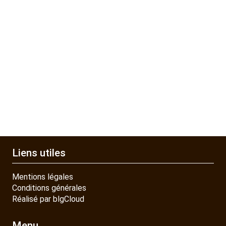
Liens utiles
Mentions légales
Conditions générales
Réalisé par blgCloud
Menu