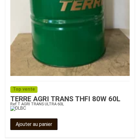
Top vente
TERRE AGRI TRANS THFI 80W 60L
Ref.
T AGRI TRANS ULTRA 60L
Ajouter au panier