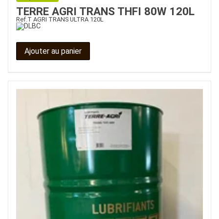
TERRE AGRI TRANS THFI 80W 120L
Ref.
T AGRI TRANS ULTRA 120L
Ajouter au panier