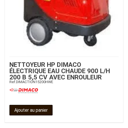
NETTOYEUR HP DIMACO
ÉLECTRIQUE EAU CHAUDE 900 L/H
200 B 5,5 CV AVEC ENROULEUR
Ref.
DIMACTION15200HWE
Ajouter au panier