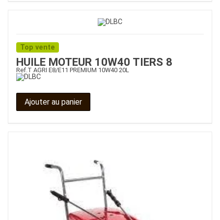
Top vente
HUILE MOTEUR 10W40 TIERS 8
Ref.
T AGRI E8/E11 PREMIUM 10W40 20L
Ajouter au panier