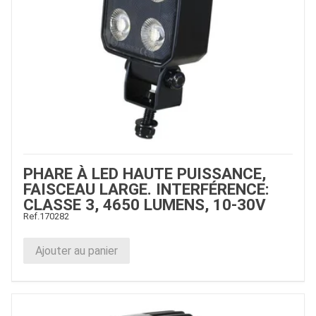
PHARE À LED HAUTE PUISSANCE,
FAISCEAU LARGE. INTERFÉRENCE:
CLASSE 3, 4650 LUMENS, 10-30V
Ref.
170282
Ajouter au panier