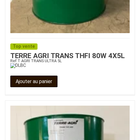
Top vente
TERRE AGRI TRANS THFI 80W 4X5L
Ref.
T AGRI TRANS ULTRA 5L
Ajouter au panier