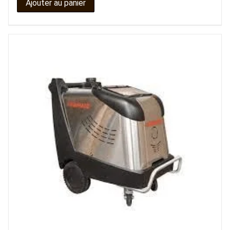
Ajouter au panier