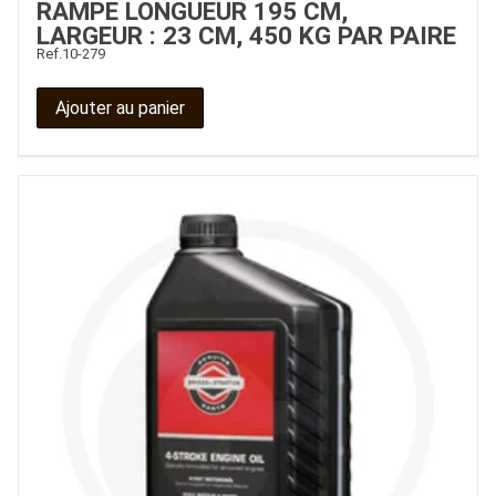
RAMPE LONGUEUR 195 CM,
LARGEUR : 23 CM, 450 KG PAR PAIRE
Ref.
10-279
Ajouter au panier