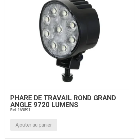
PHARE DE TRAVAIL ROND GRAND
ANGLE 9720 LUMENS
Ref.
169591
Ajouter au panier