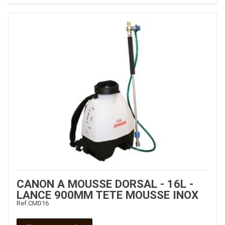
CANON A MOUSSE DORSAL - 16L -
LANCE 900MM TETE MOUSSE INOX
Ref.
CMD16