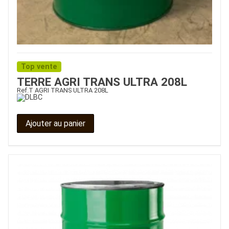
Top vente
TERRE AGRI TRANS ULTRA 208L
Ref.
T AGRI TRANS ULTRA 208L
Ajouter au panier