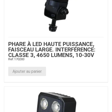
PHARE À LED HAUTE PUISSANCE,
FAISCEAU LARGE. INTERFÉRENCE:
CLASSE 3, 4650 LUMENS, 10-30V
Ref.
170283
Ajouter au panier