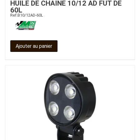
HUILE DE CHAINE 10/12 AD FUT DE
60L
CONTACT
Ref.
B10/12AD-60L
Ajouter au panier