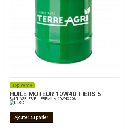
Top vente
HUILE MOTEUR 10W40 TIERS 5
Ref.
T AGRI E8/E11 PREMIUM 10W40 208L
Ajouter au panier