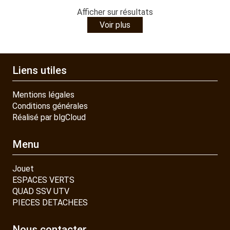
Afficher
sur
résultats
Voir plus
Liens utiles
Mentions légales
Conditions générales
Réalisé par blgCloud
Menu
Jouet
ESPACES VERTS
QUAD SSV UTV
PIECES DETACHEES
Nous contacter