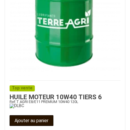
Top vente
HUILE MOTEUR 10W40 TIERS 6
Ref.
T AGRI E8/E11 PREMIUM 10W40 120L
Ajouter au panier