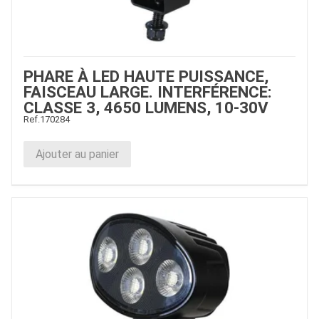
PHARE À LED HAUTE PUISSANCE,
FAISCEAU LARGE. INTERFÉRENCE:
CLASSE 3, 4650 LUMENS, 10-30V
Ref.
170284
Ajouter au panier