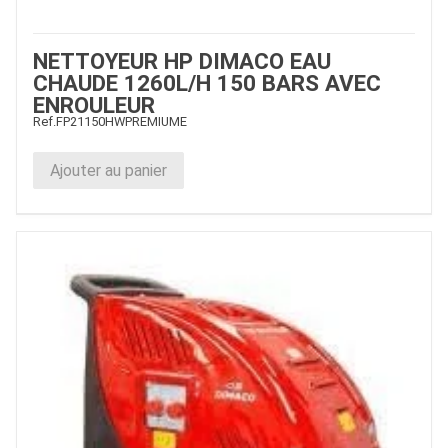
NETTOYEUR HP DIMACO EAU
CHAUDE 1260L/H 150 BARS AVEC
ENROULEUR
Ref.
FP21150HWPREMIUME
Ajouter au panier