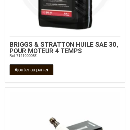
BRIGGS & STRATTON HUILE SAE 30,
POUR MOTEUR 4 TEMPS
Ref.
715100008E
Ajouter au panier