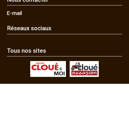
E-mail
Réseaux sociaux
Tous nos sites