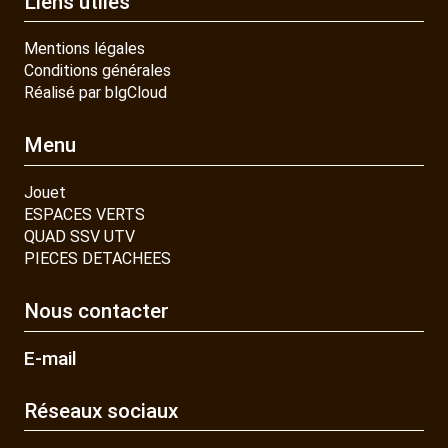
Liens utiles
Mentions légales
Conditions générales
Réalisé par blgCloud
Menu
Jouet
ESPACES VERTS
QUAD SSV UTV
PIECES DETACHEES
Nous contacter
E-mail
Réseaux sociaux