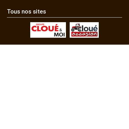
Tous nos sites