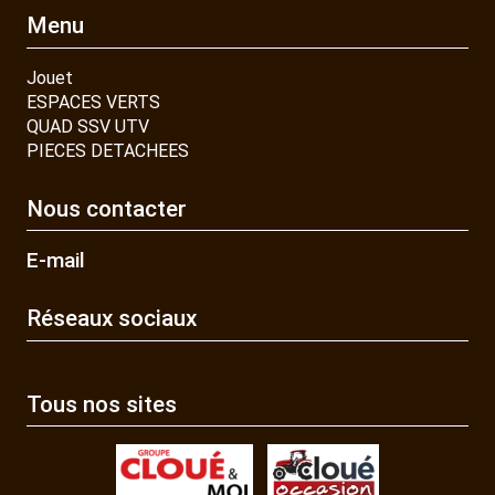
Menu
Jouet
ESPACES VERTS
QUAD SSV UTV
PIECES DETACHEES
Nous contacter
E-mail
Réseaux sociaux
Tous nos sites