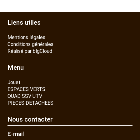
Liens utiles
Mentions légales
Conditions générales
Réalisé par blgCloud
Menu
Jouet
ESPACES VERTS
QUAD SSV UTV
PIECES DETACHEES
Nous contacter
E-mail