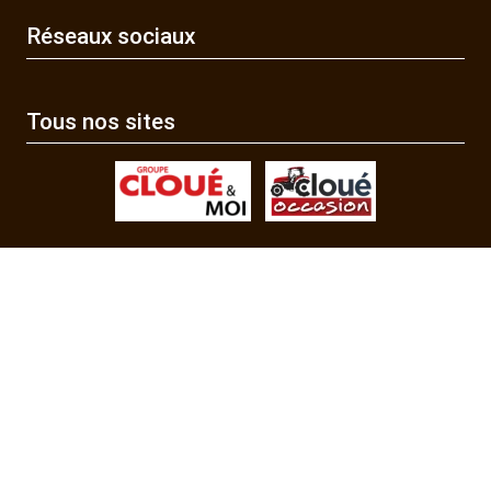
Réseaux sociaux
Tous nos sites