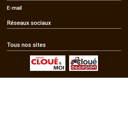
E-mail
Réseaux sociaux
Tous nos sites