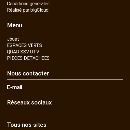
Conditions générales
Réalisé par blgCloud
Menu
Jouet
ESPACES VERTS
QUAD SSV UTV
PIECES DETACHEES
Nous contacter
E-mail
Réseaux sociaux
Tous nos sites