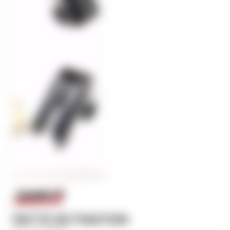
PATTE DE FIXATION