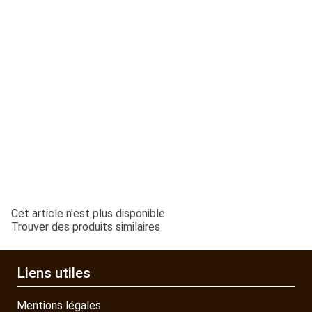
Cet article n'est plus disponible.
Trouver des produits similaires
Liens utiles
Mentions légales