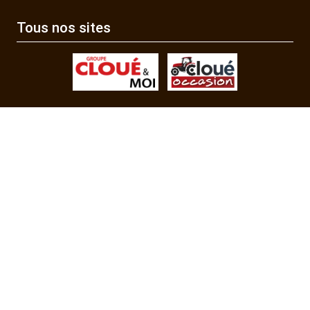
Tous nos sites