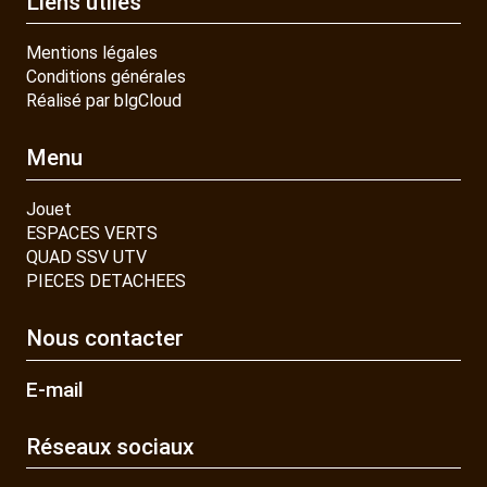
Liens utiles
Mentions légales
Conditions générales
Réalisé par blgCloud
Menu
Jouet
ESPACES VERTS
QUAD SSV UTV
PIECES DETACHEES
Nous contacter
E-mail
Réseaux sociaux