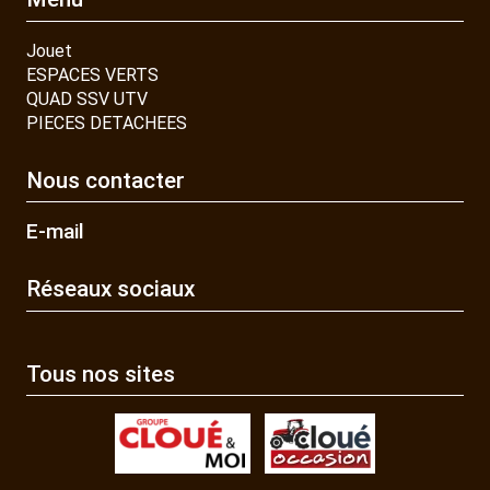
Jouet
ESPACES VERTS
QUAD SSV UTV
PIECES DETACHEES
Nous contacter
E-mail
Réseaux sociaux
Tous nos sites