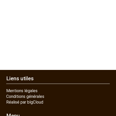
Liens utiles
Mentions légales
Conditions générales
Réalisé par blgCloud
Menu