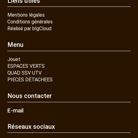
Liens utiles
Mentions légales
Conditions générales
Réalisé par blgCloud
Menu
Jouet
ESPACES VERTS
QUAD SSV UTV
PIECES DETACHEES
Nous contacter
E-mail
Réseaux sociaux