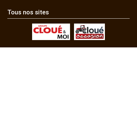
Tous nos sites