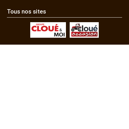
Tous nos sites