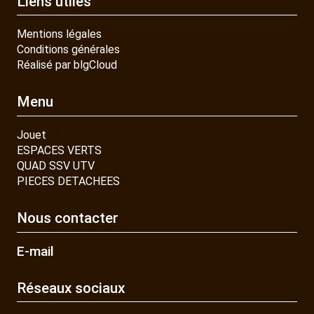
Liens utiles
Mentions légales
Conditions générales
Réalisé par blgCloud
Menu
Jouet
ESPACES VERTS
QUAD SSV UTV
PIECES DETACHEES
Nous contacter
E-mail
Réseaux sociaux