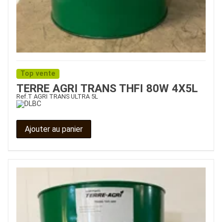
Top vente
TERRE AGRI TRANS THFI 80W 4X5L
Ref.
T AGRI TRANS ULTRA 5L
Ajouter au panier