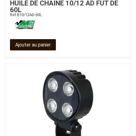
HUILE DE CHAINE 10/12 AD FUT DE
60L
CONTACT
Ref.
B10/12AD-60L
Ajouter au panier