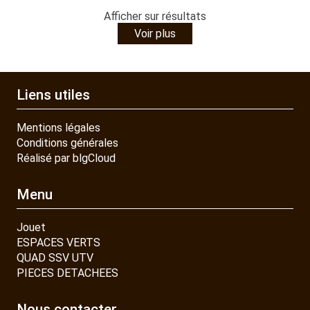
Afficher
sur
résultats
Voir plus
Liens utiles
Mentions légales
Conditions générales
Réalisé par blgCloud
Menu
Jouet
ESPACES VERTS
QUAD SSV UTV
PIECES DETACHEES
Nous contacter