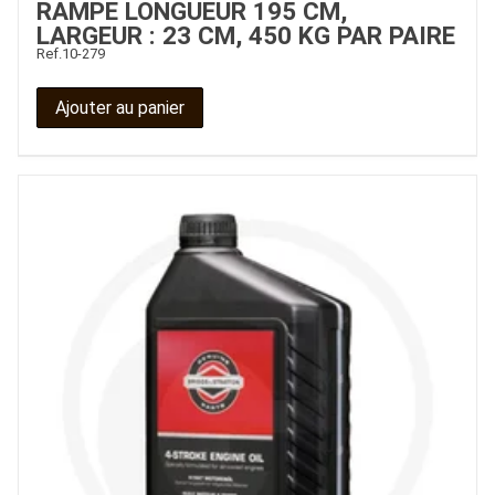
RAMPE LONGUEUR 195 CM,
LARGEUR : 23 CM, 450 KG PAR PAIRE
Ref.
10-279
Ajouter au panier