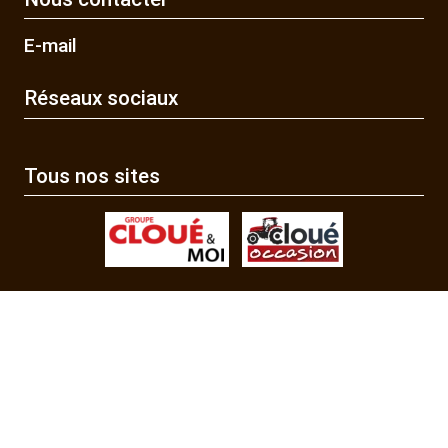
E-mail
Réseaux sociaux
Tous nos sites