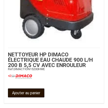
NETTOYEUR HP DIMACO
ÉLECTRIQUE EAU CHAUDE 900 L/H
200 B 5,5 CV AVEC ENROULEUR
Ref.
DIMACTION15200HWE
Ajouter au panier