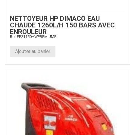
NETTOYEUR HP DIMACO EAU
CHAUDE 1260L/H 150 BARS AVEC
ENROULEUR
Ref.
FP21150HWPREMIUME
Ajouter au panier