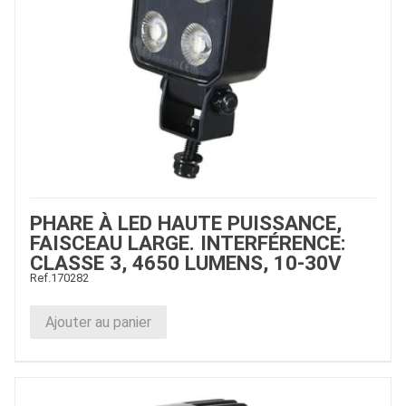
PHARE À LED HAUTE PUISSANCE,
FAISCEAU LARGE. INTERFÉRENCE:
CLASSE 3, 4650 LUMENS, 10-30V
Ref.
170282
Ajouter au panier