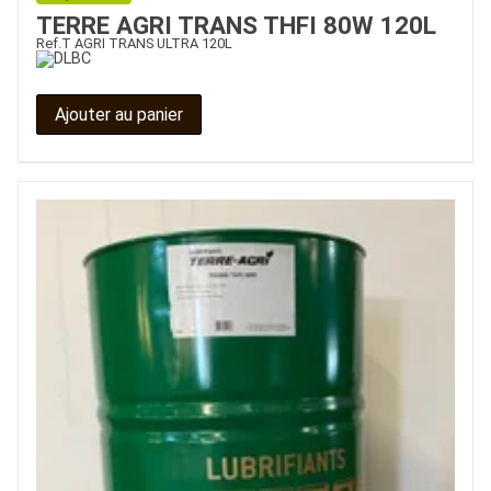
TERRE AGRI TRANS THFI 80W 120L
Ref.
T AGRI TRANS ULTRA 120L
Ajouter au panier