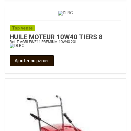
Top vente
HUILE MOTEUR 10W40 TIERS 8
Ref.
T AGRI E8/E11 PREMIUM 10W40 20L
Ajouter au panier