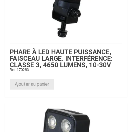
PHARE À LED HAUTE PUISSANCE,
FAISCEAU LARGE. INTERFÉRENCE:
CLASSE 3, 4650 LUMENS, 10-30V
Ref.
170283
Ajouter au panier