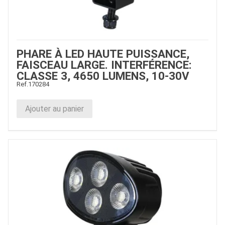
PHARE À LED HAUTE PUISSANCE,
FAISCEAU LARGE. INTERFÉRENCE:
CLASSE 3, 4650 LUMENS, 10-30V
Ref.
170284
Ajouter au panier