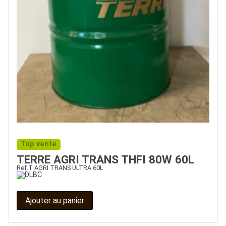
Top vente
TERRE AGRI TRANS THFI 80W 60L
Ref.
T AGRI TRANS ULTRA 60L
Ajouter au panier