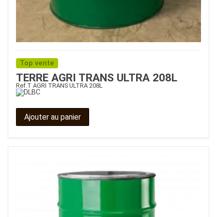
Top vente
TERRE AGRI TRANS ULTRA 208L
Ref.
T AGRI TRANS ULTRA 208L
Ajouter au panier