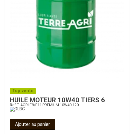
Top vente
HUILE MOTEUR 10W40 TIERS 6
Ref.
T AGRI E8/E11 PREMIUM 10W40 120L
Ajouter au panier