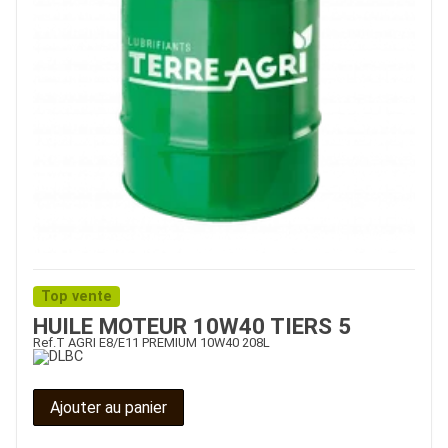
Top vente
HUILE MOTEUR 10W40 TIERS 5
Ref.
T AGRI E8/E11 PREMIUM 10W40 208L
Ajouter au panier