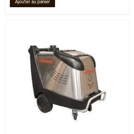
Ajouter au panier