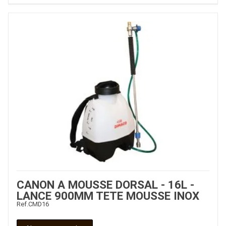
CANON A MOUSSE DORSAL - 16L -
LANCE 900MM TETE MOUSSE INOX
Ref.
CMD16