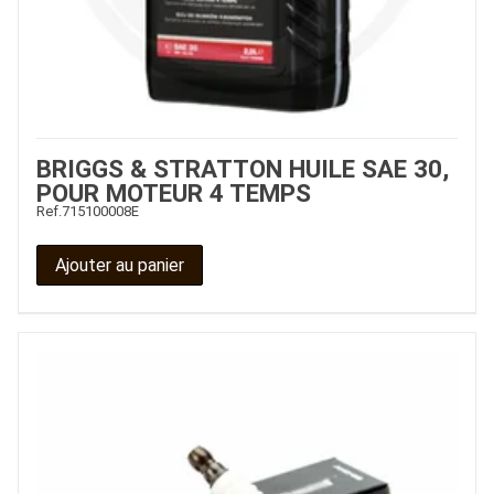
BRIGGS & STRATTON HUILE SAE 30,
POUR MOTEUR 4 TEMPS
Ref.
715100008E
Ajouter au panier