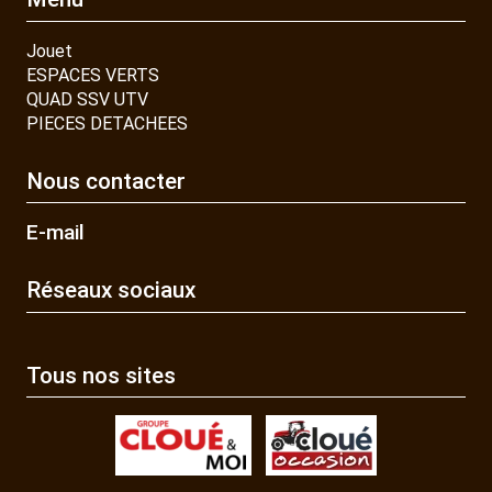
Jouet
ESPACES VERTS
QUAD SSV UTV
PIECES DETACHEES
Nous contacter
E-mail
Réseaux sociaux
Tous nos sites