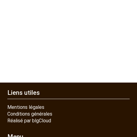
Liens utiles
Mentions légales
Conditions générales
Réalisé par blgCloud
Menu