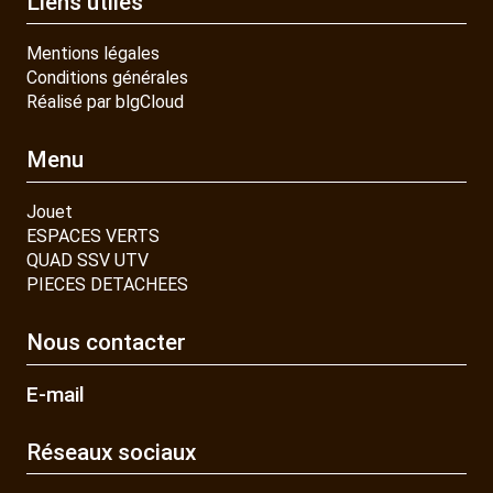
Liens utiles
Mentions légales
Conditions générales
Réalisé par blgCloud
Menu
Jouet
ESPACES VERTS
QUAD SSV UTV
PIECES DETACHEES
Nous contacter
E-mail
Réseaux sociaux