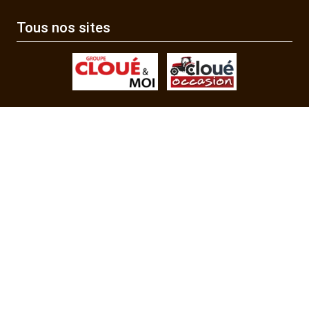
Tous nos sites