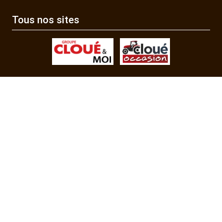
Tous nos sites