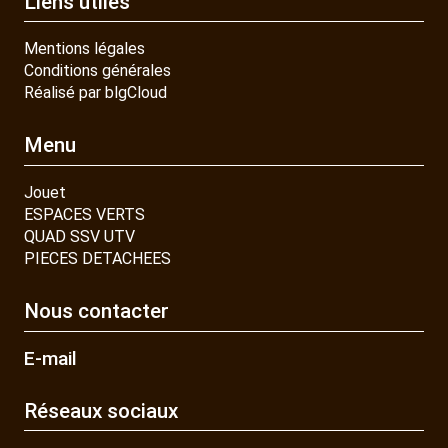
Liens utiles
Mentions légales
Conditions générales
Réalisé par blgCloud
Menu
Jouet
ESPACES VERTS
QUAD SSV UTV
PIECES DETACHEES
Nous contacter
E-mail
Réseaux sociaux