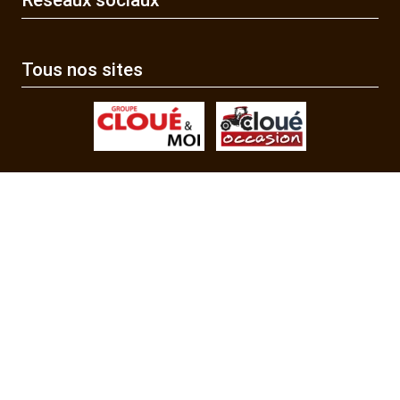
Réseaux sociaux
Tous nos sites