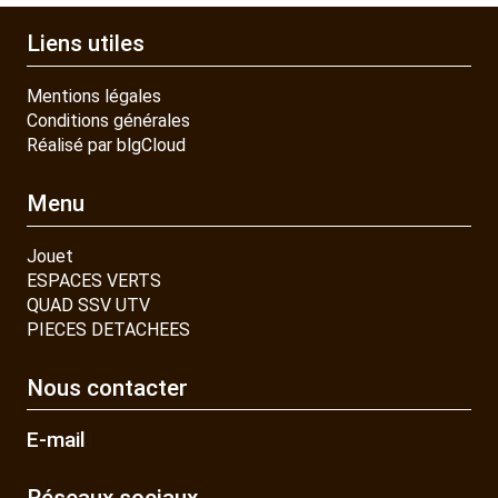
Liens utiles
Mentions légales
Conditions générales
Réalisé par blgCloud
Menu
Jouet
ESPACES VERTS
QUAD SSV UTV
PIECES DETACHEES
Nous contacter
E-mail