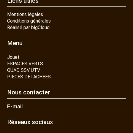
Liens utiles
Mentions légales
Conditions générales
Réalisé par blgCloud
Menu
Jouet
ESPACES VERTS
QUAD SSV UTV
PIECES DETACHEES
Nous contacter
E-mail
Réseaux sociaux