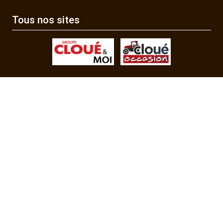
Tous nos sites