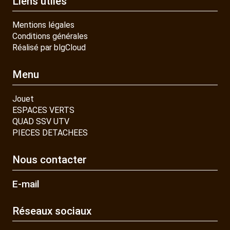
Liens utiles
Mentions légales
Conditions générales
Réalisé par blgCloud
Menu
Jouet
ESPACES VERTS
QUAD SSV UTV
PIECES DETACHEES
Nous contacter
E-mail
Réseaux sociaux