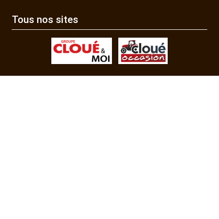
Tous nos sites