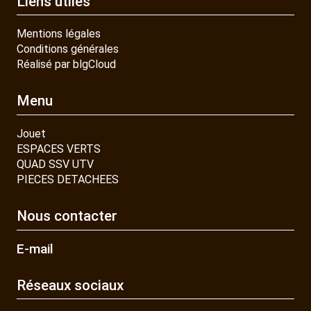
Liens utiles
Mentions légales
Conditions générales
Réalisé par blgCloud
Menu
Jouet
ESPACES VERTS
QUAD SSV UTV
PIECES DETACHEES
Nous contacter
E-mail
Réseaux sociaux