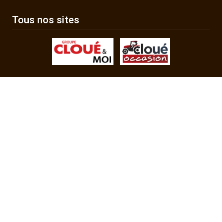
Tous nos sites