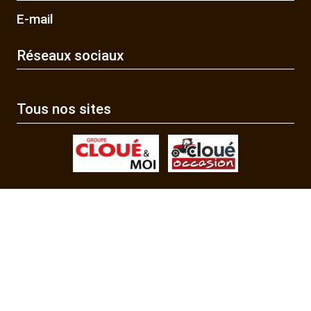
E-mail
Réseaux sociaux
Tous nos sites