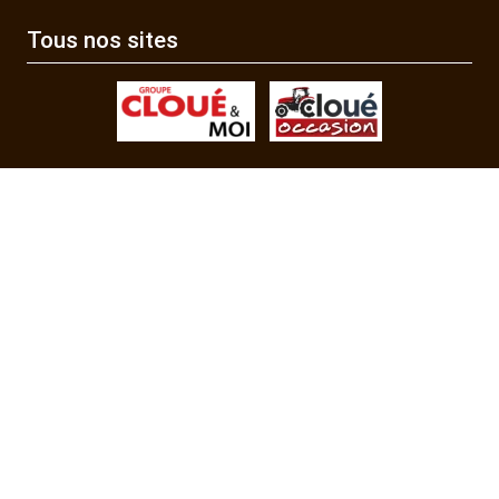
Tous nos sites