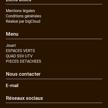
Mentions légales
Conditions générales
Réalisé par blgCloud
Menu
Jouet
ESPACES VERTS
QUAD SSV UTV
PIECES DETACHEES
Nous contacter
E-mail
Réseaux sociaux