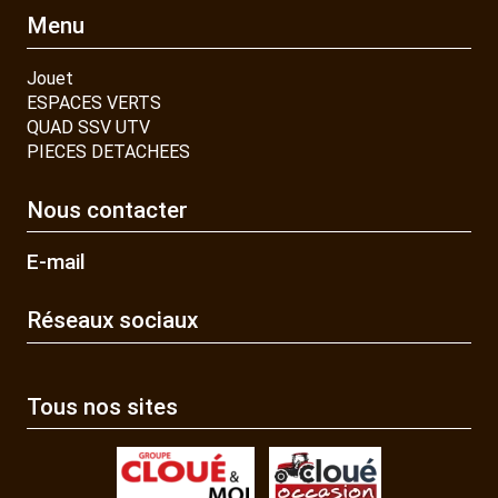
Menu
Jouet
ESPACES VERTS
QUAD SSV UTV
PIECES DETACHEES
Nous contacter
E-mail
Réseaux sociaux
Tous nos sites