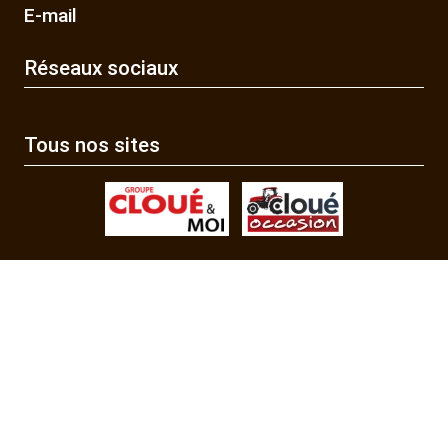
E-mail
Réseaux sociaux
Tous nos sites